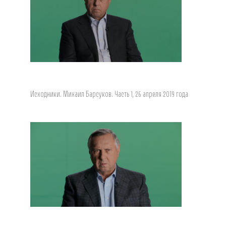
Исходники. Михаил Барсуков. Часть 1, 26 апреля 2019 года