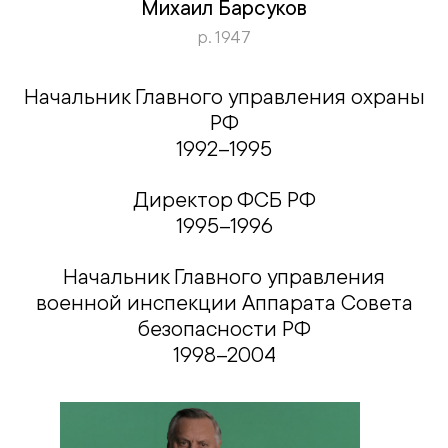
Михаил Барсуков
р. 1947
Начальник Главного управления охраны
РФ
1992–1995
Директор ФСБ РФ
1995–1996
Начальник Главного управления
военной инспекции Аппарата Совета
безопасности РФ
1998–2004